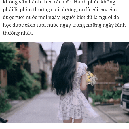
không vận hành theo cách đó. Hạnh phúc không
phải là phần thưởng cuối đường, nó là cái cây cần
được tưới nước mỗi ngày. Người biết đủ là người đã
học được cách tưới nước ngay trong những ngày bình
thường nhất.