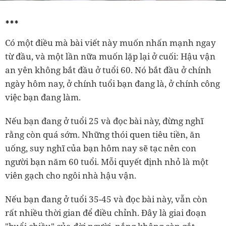
***
Có một điều mà bài viết này muốn nhấn mạnh ngay
từ đầu, và một lần nữa muốn lặp lại ở cuối: Hậu vận
an yên không bắt đầu ở tuổi 60. Nó bắt đầu ở chính
ngày hôm nay, ở chính tuổi bạn đang là, ở chính công
việc bạn đang làm.
Nếu bạn đang ở tuổi 25 và đọc bài này, đừng nghĩ
rằng còn quá sớm. Những thói quen tiêu tiền, ăn
uống, suy nghĩ của bạn hôm nay sẽ tạc nên con
người bạn năm 60 tuổi. Mỗi quyết định nhỏ là một
viên gạch cho ngôi nhà hậu vận.
Nếu bạn đang ở tuổi 35-45 và đọc bài này, vẫn còn
rất nhiều thời gian để điều chỉnh. Đây là giai đoạn