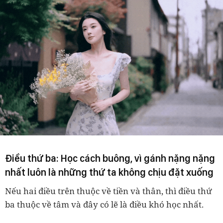
Điều thứ ba: Học cách buông, vì gánh nặng nặng
nhất luôn là những thứ ta không chịu đặt xuống
Nếu hai điều trên thuộc về tiền và thân, thì điều thứ
ba thuộc về tâm và đây có lẽ là điều khó học nhất.