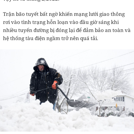
Trận bão tuyết bất ngờ khiến mạng lưới giao thông
rơi vào tình trạng hỗn loạn vào đầu giờ sáng khi
nhiều tuyến đường bị đóng lại để đảm bảo an toàn và
hệ thống tàu điện ngầm trở nên quá tải.