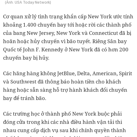
(Ảnh: USA Today Network)
Cơ quan xử lý tình trạng khẩn cấp New York ước tính
khoảng 1.400 chuyến bay tới hoặc rời các thành phố
của bang New Jersey, New York và Connecticut đã bị
hoãn hoặc hủy chuyến vì bão tuyết. Riêng Sân bay
Quốc tế John F. Kennedy ở New York đã có hơn 200
chuyến bay bị hủy.
Các hãng hàng không JetBlue, Delta, American, Spirit
và Southwest đã thông báo hoàn tiền cho khách
hàng hoặc sẵn sàng hỗ trợ hành khách đổi chuyến
bay để tránh bão.
Các trường học ở thành phố New York buộc phải
đóng cửa trong khi các nhà điều hành vận tải thi
nhau cung cấp dịch vụ sau khi chính quyền thành