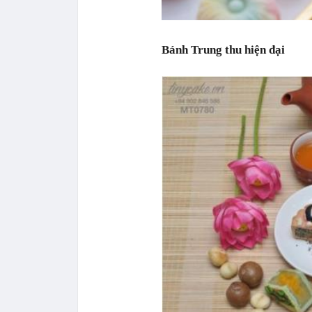
Bánh Trung thu hiện đại