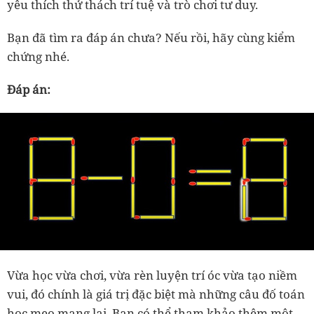
yêu thích thử thách trí tuệ và trò chơi tư duy.
Bạn đã tìm ra đáp án chưa? Nếu rồi, hãy cùng kiểm
chứng nhé.
Đáp án:
Vừa học vừa chơi, vừa rèn luyện trí óc vừa tạo niềm
vui, đó chính là giá trị đặc biệt mà những câu đố toán
học mẹo mang lại. Bạn có thể tham khảo thêm một