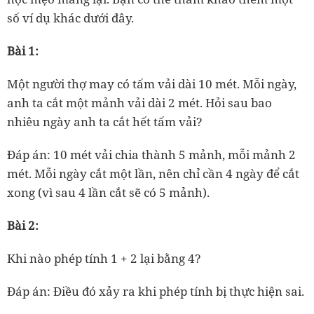
số ví dụ khác dưới đây.
Bài 1:
Một người thợ may có tấm vải dài 10 mét. Mỗi ngày,
anh ta cắt một mảnh vải dài 2 mét. Hỏi sau bao
nhiêu ngày anh ta cắt hết tấm vải?
Đáp án: 10 mét vải chia thành 5 mảnh, mỗi mảnh 2
mét. Mỗi ngày cắt một lần, nên chỉ cần 4 ngày để cắt
xong (vì sau 4 lần cắt sẽ có 5 mảnh).
Bài 2:
Khi nào phép tính 1 + 2 lại bằng 4?
Đáp án: Điều đó xảy ra khi phép tính bị thực hiện sai.