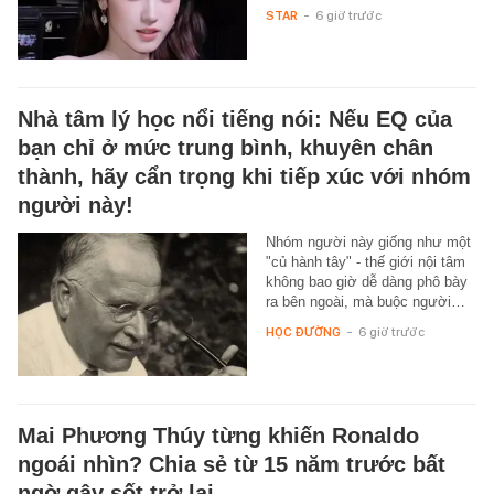
STAR
-
6 giờ trước
Nhà tâm lý học nổi tiếng nói: Nếu EQ của
bạn chỉ ở mức trung bình, khuyên chân
thành, hãy cẩn trọng khi tiếp xúc với nhóm
người này!
Nhóm người này giống như một
"củ hành tây" - thế giới nội tâm
không bao giờ dễ dàng phô bày
ra bên ngoài, mà buộc người…
HỌC ĐƯỜNG
-
6 giờ trước
Mai Phương Thúy từng khiến Ronaldo
ngoái nhìn? Chia sẻ từ 15 năm trước bất
ngờ gây sốt trở lại