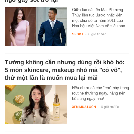
Giữa lúc cái tên Mai Phương
Thúy liên tục được nhắc đến,
một chia sẻ từ năm 2011 của
Hoa hậu Việt Nam về siêu sao…
SPORT
-
6 giờ trước
Tưởng không cần nhưng dùng rồi khó bỏ:
5 món skincare, makeup nhỏ mà "có võ",
thử một lần là muốn mua lại mãi
Nếu chưa có các "em" này trong
routine thường ngày, nàng nên
bổ sung ngay nhé!
XEM MUA LUÔN
-
6 giờ trước