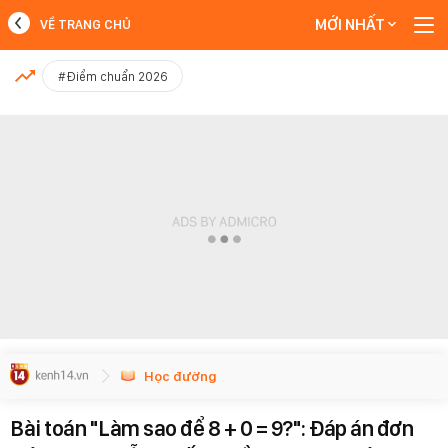
MỚI NHẤT
VỀ TRANG CHỦ
MỚI NHẤT
#Điểm chuẩn 2026
Xem thêm
Học đường
Bài toán "Làm sao để 8 + 0 = 9?": Đáp án đơn