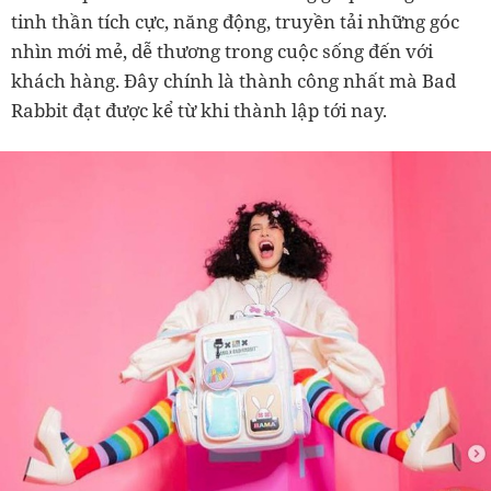
tinh thần tích cực, năng động, truyền tải những góc
nhìn mới mẻ, dễ thương trong cuộc sống đến với
khách hàng. Đây chính là thành công nhất mà Bad
Rabbit đạt được kể từ khi thành lập tới nay.