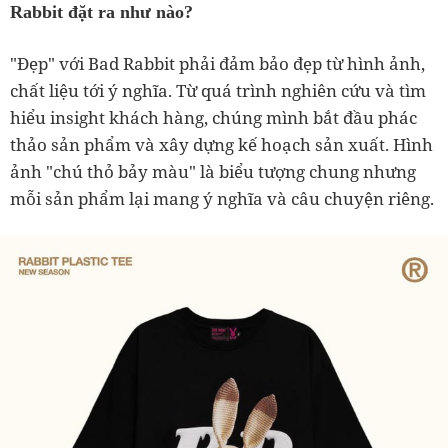
Rabbit đặt ra như nào?
"Đẹp" với Bad Rabbit phải đảm bảo đẹp từ hình ảnh,
chất liệu tới ý nghĩa. Từ quá trình nghiên cứu và tìm
hiểu insight khách hàng, chúng mình bắt đầu phác
thảo sản phẩm và xây dựng kế hoạch sản xuất. Hình
ảnh "chú thỏ bảy màu" là biểu tượng chung nhưng
mỗi sản phẩm lại mang ý nghĩa và câu chuyện riêng.