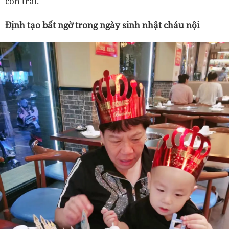
con trai.
Định tạo bất ngờ trong ngày sinh nhật cháu nội