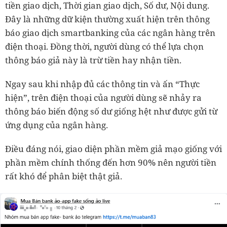
tiền giao dịch, Thời gian giao dịch, Số dư, Nội dung.
Đây là những dữ kiện thường xuất hiện trên thông
báo giao dịch smartbanking của các ngân hàng trên
điện thoại. Đồng thời, người dùng có thể lựa chọn
thông báo giả này là trừ tiền hay nhận tiền.
Ngay sau khi nhập đủ các thông tin và ấn “Thực
hiện”, trên điện thoại của người dùng sẽ nhảy ra
thông báo biến động số dư giống hệt như được gửi từ
ứng dụng của ngân hàng.
Điều đáng nói, giao diện phần mềm giả mạo giống với
phần mềm chính thống đến hơn 90% nên người tiền
rất khó để phân biệt thật giả.