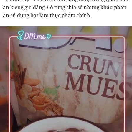
ăn kiêng giữ dáng. Cô từng chia sẻ những khẩu phần
ăn sử dụng hạt làm thực phẩm chính.