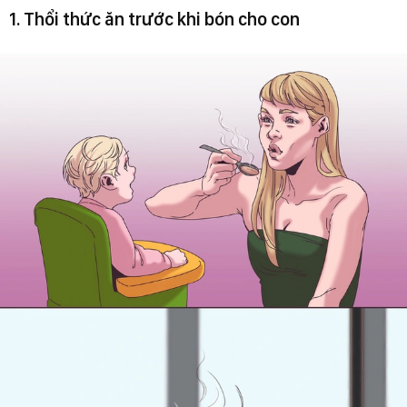
1. Thổi thức ăn trước khi bón cho con