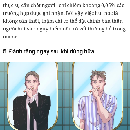
thực sự cắn chết người - chỉ chiếm khoảng 0,05% các
trường hợp được ghi nhận. Bởi vậy việc hút nọc là
không cần thiết, thậm chí có thể đặt chính bản thân
người hút vào nguy hiểm nếu có vết thương hở trong
miệng.
5. Đánh răng ngay sau khi dùng bữa