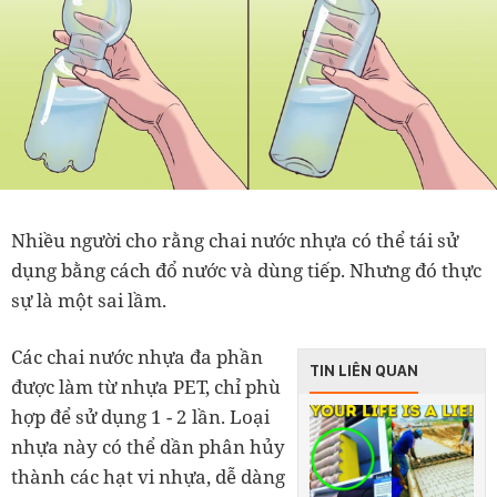
Nhiều người cho rằng chai nước nhựa có thể tái sử
dụng bằng cách đổ nước và dùng tiếp. Nhưng đó thực
sự là một sai lầm.
Các chai nước nhựa đa phần
TIN LIÊN QUAN
được làm từ nhựa PET, chỉ phù
hợp để sử dụng 1 - 2 lần. Loại
nhựa này có thể dần phân hủy
thành các hạt vi nhựa, dễ dàng