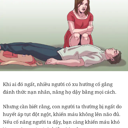
Khi ai đó ngất, nhiều người có xu hướng cố gắng
đánh thức nạn nhân, nâng họ dậy bằng mọi cách.
Nhưng cần biết rằng, con người ta thường bị ngất do
huyết áp tụt đột ngột, khiến máu không lên não đủ.
Nếu cố nâng người ta dậy, bạn càng khiến máu khó