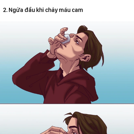
2. Ngửa đầu khi chảy máu cam