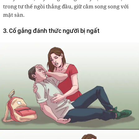
trong tư thế ngồi thẳng đầu, giữ cằm song song với
mặt sàn.
3. Cố gắng đánh thức người bị ngất