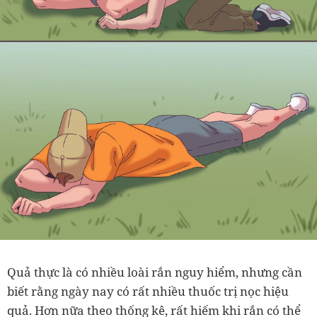
Quả thực là có nhiều loài rắn nguy hiểm, nhưng cần
biết rằng ngày nay có rất nhiều thuốc trị nọc hiệu
quả. Hơn nữa theo thống kê, rất hiếm khi rắn có thể