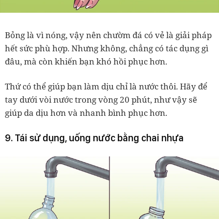
Bỏng là vì nóng, vậy nên chườm đá có vẻ là giải pháp
hết sức phù hợp. Nhưng không, chẳng có tác dụng gì
đâu, mà còn khiến bạn khó hồi phục hơn.
Thứ có thể giúp bạn làm dịu chỉ là nước thôi. Hãy để
tay dưới vòi nước trong vòng 20 phút, như vậy sẽ
giúp da dịu hơn và nhanh bình phục hơn.
9. Tái sử dụng, uống nước bằng chai nhựa