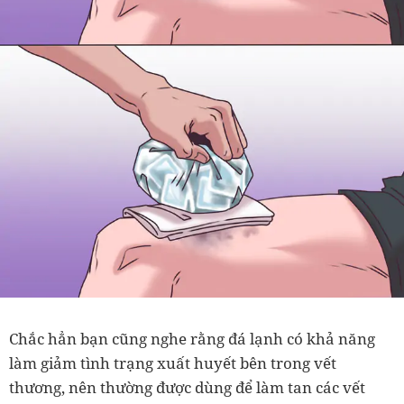
Chắc hẳn bạn cũng nghe rằng đá lạnh có khả năng
làm giảm tình trạng xuất huyết bên trong vết
thương, nên thường được dùng để làm tan các vết