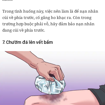
Trong tình huống này, việc nên làm là để nạn nhân
cúi về phía trước, cố gắng ho khạc ra. Còn trong
trường hợp buộc phải vỗ, hãy đảm bảo nạn nhân
đang cúi về phía trước.
7. Chườm đá lên vết bầm