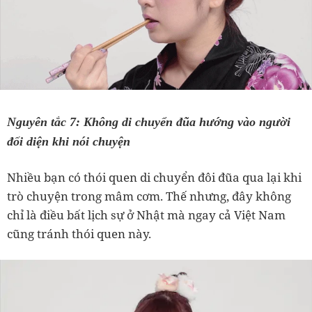
Nguyên tắc 7: Không di chuyển đũa hướng vào người
đối diện khi nói chuyện
Nhiều bạn có thói quen di chuyển đôi đũa qua lại khi
trò chuyện trong mâm cơm. Thế nhưng, đây không
chỉ là điều bất lịch sự ở Nhật mà ngay cả Việt Nam
cũng tránh thói quen này.