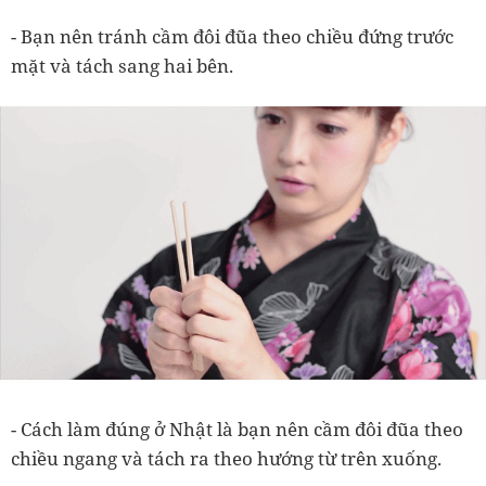
- Bạn nên tránh cầm đôi đũa theo chiều đứng trước
mặt và tách sang hai bên.
- Cách làm đúng ở Nhật là bạn nên cầm đôi đũa theo
chiều ngang và tách ra theo hướng từ trên xuống.