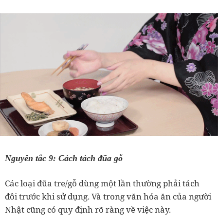
Nguyên tắc 9: Cách tách đũa gỗ
Các loại đũa tre/gỗ dùng một lần thường phải tách
đôi trước khi sử dụng. Và trong văn hóa ăn của người
Nhật cũng có quy định rõ ràng về việc này.