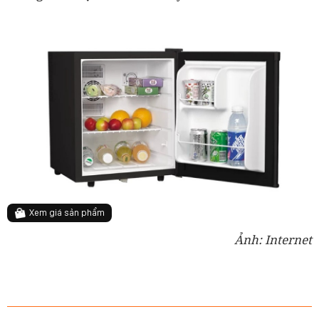
Xem giá sản phẩm
Ảnh: Internet