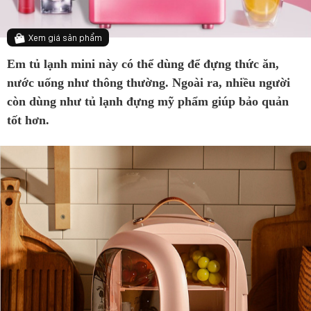
Xem giá sản phẩm
Em tủ lạnh mini này có thể dùng để đựng thức ăn,
nước uống như thông thường. Ngoài ra, nhiều người
còn dùng như tủ lạnh đựng mỹ phẩm giúp bảo quản
tốt hơn.