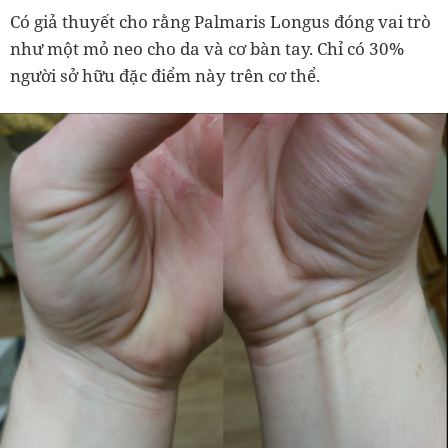
Có giả thuyết cho rằng Palmaris Longus đóng vai trò
như một mỏ neo cho da và cơ bàn tay. Chỉ có 30%
người sở hữu đặc điểm này trên cơ thể.