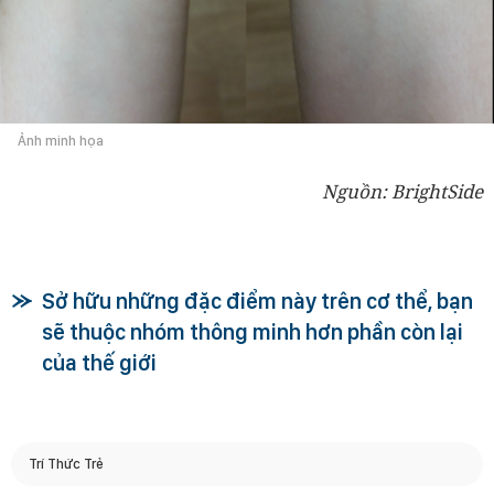
Ảnh minh họa
Nguồn: BrightSide
Sở hữu những đặc điểm này trên cơ thể, bạn
sẽ thuộc nhóm thông minh hơn phần còn lại
của thế giới
Trí Thức Trẻ