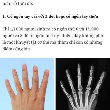
mắn sở hữu đó.
1. Có ngón tay cái với 3 đốt hoặc có ngón tay thừa
Chỉ 1/1000 người sinh ra có ngón thứ 6 và 1/1000
người có 3 đốt ở ngón út. Tuy nhiên, đây không phải
là một khuyết tật cơ thể mà thậm chí còn có những
điểm cộng lớn.