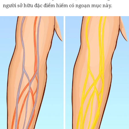
người sở hữu đặc điểm hiếm có ngoạn mục này.