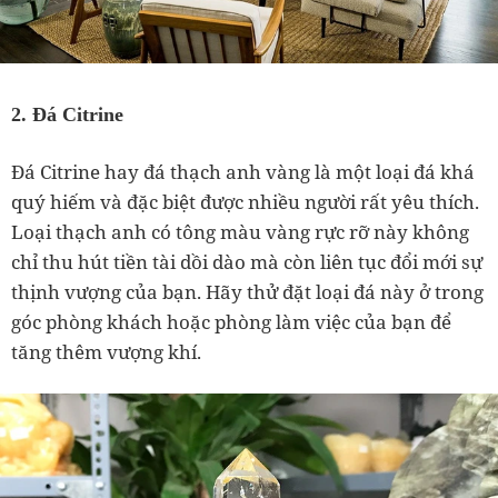
2. Đá Citrine
Đá Citrine hay đá thạch anh vàng là một loại đá khá
quý hiếm và đặc biệt được nhiều người rất yêu thích.
Loại thạch anh có tông màu vàng rực rỡ này không
chỉ thu hút tiền tài dồi dào mà còn liên tục đổi mới sự
thịnh vượng của bạn. Hãy thử đặt loại đá này ở trong
góc phòng khách hoặc phòng làm việc của bạn để
tăng thêm vượng khí.