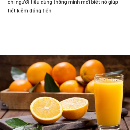
chỉ người tiêu dùng thông minh mới biết nó giúp
tiết kiệm đống tiền