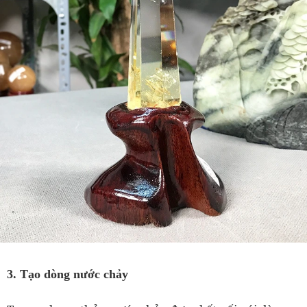
3. Tạo dòng nước chảy