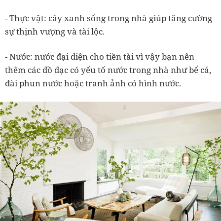
- Thực vật: cây xanh sống trong nhà giúp tăng cường
sự thịnh vượng và tài lộc.
- Nước: nước đại diện cho tiền tài vì vậy bạn nên
thêm các đồ đạc có yếu tố nước trong nhà như bể cá,
đài phun nước hoặc tranh ảnh có hình nước.