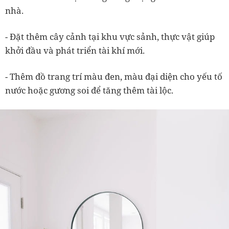
nhà.
- Đặt thêm cây cảnh tại khu vực sảnh, thực vật giúp
khởi đầu và phát triển tài khí mới.
- Thêm đồ trang trí màu đen, màu đại diện cho yếu tố
nước hoặc gương soi để tăng thêm tài lộc.