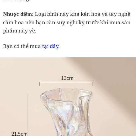
Loại bình này khá kén hoa và tay nghề
Nhược điểm:
cắm hoa nên bạn cần suy nghĩ kỹ trước khi mua sản
phẩm này về.
tại đây.
Bạn có thể mua