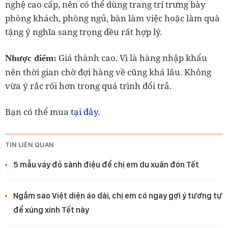
nghệ cao cấp, nên có thể dùng trang trí trưng bày
phòng khách, phòng ngủ, bàn làm việc hoặc làm quà
tặng ý nghĩa sang trọng đều rất hợp lý.
Giá thành cao. Vì là hàng nhập khẩu
Nhược điểm:
nên thời gian chờ đợi hàng về cũng khá lâu. Không
vừa ý rắc rối hơn trong quá trình đổi trả.
tại đây.
Bạn có thể mua
TIN LIÊN QUAN
5 mẫu váy đỏ sành điệu để chị em du xuân đón Tết
Ngắm sao Việt diện áo dài, chị em có ngay gợi ý tương tự
để xúng xính Tết này