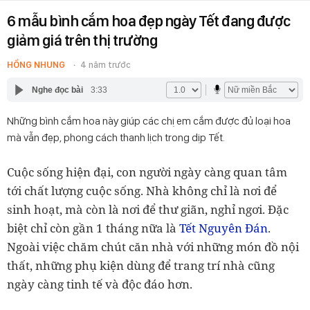
6 mẫu bình cắm hoa đẹp ngày Tết đang được
giảm giá trên thị trường
HỒNG NHUNG
4 năm trước
Nghe đọc bài
3:33
Những bình cắm hoa này giúp các chị em cắm được đủ loại hoa
mà vẫn đẹp, phong cách thanh lịch trong dịp Tết.
Cuộc sống hiện đại, con người ngày càng quan tâm
tới chất lượng cuộc sống. Nhà không chỉ là nơi để
sinh hoạt, mà còn là nơi để thư giãn, nghỉ ngơi. Đặc
biệt chỉ còn gần 1 tháng nữa là
Tết Nguyên Đán
.
Ngoài việc chăm chút căn nhà với những món đồ nội
thất, những phụ kiện dùng để trang trí nhà cũng
ngày càng tinh tế và độc đáo hơn.