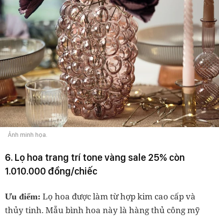
Ảnh minh họa.
6. Lọ hoa trang trí tone vàng sale 25% còn
1.010.000 đồng/chiếc
Lọ hoa được làm từ hợp kim cao cấp và
Ưu điểm:
thủy tinh. Mẫu bình hoa này là hàng thủ công mỹ