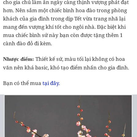
cho gia chủ làm ăn ngày càng thịnh vượng phát đạt
hơn. Nên sắm một chiếc bình hoa đào trong phòng
khách của gia đình trong dịp Tết vừa trang nhã lại
mang đến vượng khí tốt cho ngôi nhà. Đặc biệt khi
mua chiếc bình sứ này bạn còn được tặng thêm 1
cành đào đỏ đi kèm.
Thiết kế sứ, màu tối lại không có hoa
Nhược điểm:
văn nên khá basic, khó tạo điểm nhấn cho gia đình.
tại đây.
Bạn có thể mua