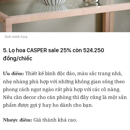
Ảnh minh họa.
5. Lọ hoa CASPER sale 25% còn 524.250
đồng/chiếc
Thiết kế bình độc đáo, màu sắc trang nhã,
Ưu điểm:
nhẹ nhàng phù hợp với những không gian sống theo
phong cách ngọt ngào rất phù hợp với các cô nàng.
Nếu cần decor cho căn phòng thì đây cũng là một sản
phẩm được gợi ý hay ho dành cho bạn.
Giá thành khá cao.
Nhược điểm: