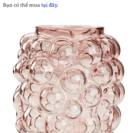
tại đây.
Bạn có thể mua