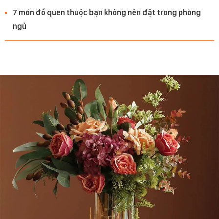
7 món đồ quen thuộc bạn không nên đặt trong phòng
ngủ