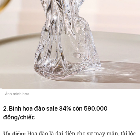
Ảnh minh họa.
2. Bình hoa đào sale 34% còn 590.000
đồng/chiếc
Hoa đào là đại diện cho sự may mắn, tài lộc
Ưu điểm: