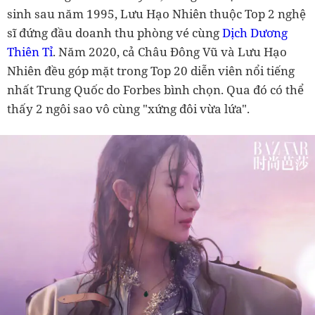
sinh sau năm 1995, Lưu Hạo Nhiên thuộc Top 2 nghệ
sĩ đứng đầu doanh thu phòng vé cùng
Dịch Dương
Thiên Tỉ
. Năm 2020, cả Châu Đông Vũ và Lưu Hạo
Nhiên đều góp mặt trong Top 20 diễn viên nổi tiếng
nhất Trung Quốc do Forbes bình chọn. Qua đó có thể
thấy 2 ngôi sao vô cùng "xứng đôi vừa lứa".