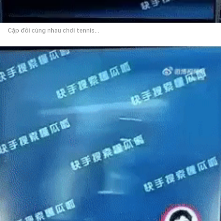
Cặp đôi cùng nhau chơi tennis...