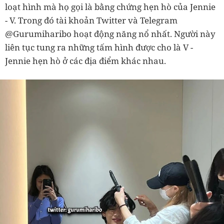
loạt hình mà họ gọi là bằng chứng hẹn hò của Jennie
- V. Trong đó tài khoản Twitter và Telegram
@Gurumiharibo hoạt động năng nổ nhất. Người này
liên tục tung ra những tấm hình được cho là V -
Jennie hẹn hò ở các địa điểm khác nhau.