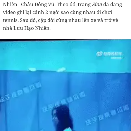
Nhiên - Châu Đông Vũ. Theo đó, trang
Sina
đã đăng
video ghi lại cảnh 2 ngôi sao cùng nhau đi chơi
tennis. Sau đó, cặp đôi cùng nhau lên xe và trở về
nhà Lưu Hạo Nhiên.