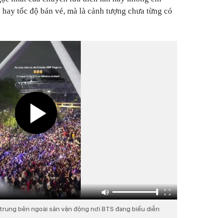
hay tốc độ bán vé, mà là cảnh tượng chưa từng có
trung bên ngoài sân vận động nơi BTS đang biểu diễn