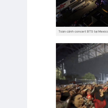
Toàn cảnh concert BTS tại Mexic