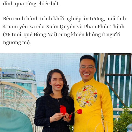
đình qua từng chiếc bút.
Bên cạnh hành trình khởi nghiệp ấn tượng, mối tình
4 năm yêu xa của Xuân Quyên và Phan Phúc Thịnh
(36 tuổi, quê Đồng Nai) cũng khiến không ít người
ngưỡng mộ.