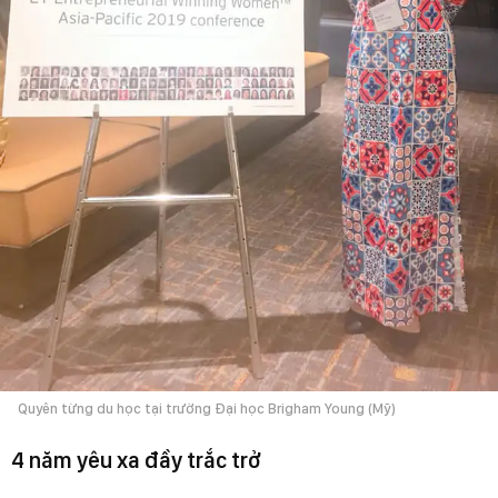
Quyên từng du học tại trường Đại học Brigham Young (Mỹ)
4 năm yêu xa đầy trắc trở