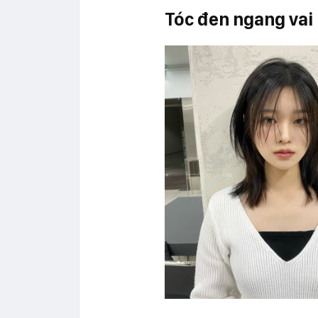
Tóc đen ngang vai