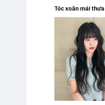
Tóc xoăn mái thưa