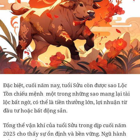
Đặc biệt, cuối năm nay, tuổi Sửu còn được sao Lộc
Tồn chiếu mệnh một trong những sao mang lại tài
lộc bất ngờ, có thể là tiền thưởng lớn, lợi nhuận từ
đầu tư hoặc bất động sản.
Tổng thể vận khí của tuổi Sửu trong dịp cuối năm
2025 cho thấy sự ổn định và bền vững. Ngũ hành