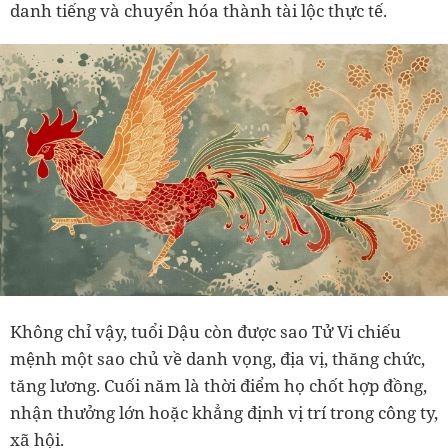
danh tiếng và chuyển hóa thành tài lộc thực tế.
Không chỉ vậy, tuổi Dậu còn được sao Tử Vi chiếu
mệnh một sao chủ về danh vọng, địa vị, thăng chức,
tăng lương. Cuối năm là thời điểm họ chốt hợp đồng,
nhận thưởng lớn hoặc khẳng định vị trí trong công ty,
xã hội.