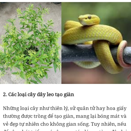
2. Các loại cây dây leo tạo giàn
Những loại cây như thiên lý, sử quân tử hay hoa giấy
thường được trồng để tạo giàn, mang lại bóng mát và
vẻ đẹp tự nhiên cho không gian sống. Tuy nhiên, nếu