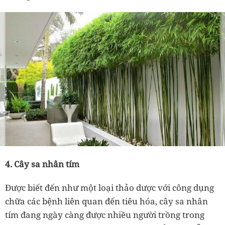
4. Cây sa nhân tím
Được biết đến như một loại thảo dược với công dụng
chữa các bệnh liên quan đến tiêu hóa, cây sa nhân
tím đang ngày càng được nhiều người trồng trong