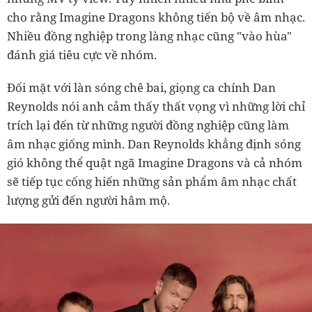
cho rằng Imagine Dragons không tiến bộ về âm nhạc.
Nhiều đồng nghiệp trong làng nhạc cũng "vào hùa"
đánh giá tiêu cực về nhóm.
Đối mặt với làn sóng chê bai, giọng ca chính Dan
Reynolds nói anh cảm thấy thất vọng vì những lời chỉ
trích lại đến từ những người đồng nghiệp cũng làm
âm nhạc giống mình. Dan Reynolds khẳng định sóng
gió không thể quật ngã Imagine Dragons và cả nhóm
sẽ tiếp tục cống hiến những sản phẩm âm nhạc chất
lượng gửi đến người hâm mộ.