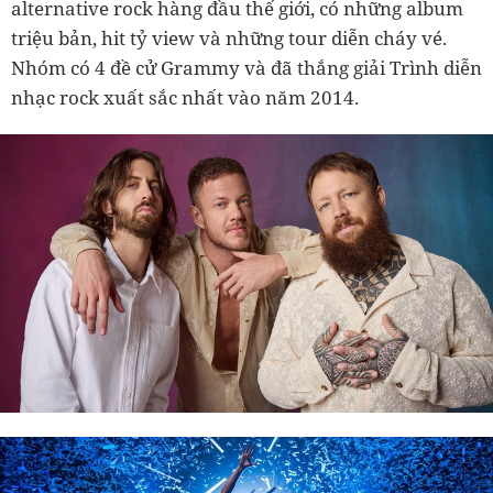
alternative rock hàng đầu thế giới, có những album
triệu bản, hit tỷ view và những tour diễn cháy vé.
Nhóm có 4 đề cử Grammy và đã thắng giải Trình diễn
nhạc rock xuất sắc nhất vào năm 2014.