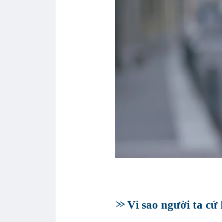
Vì sao người ta cứ