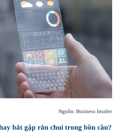
Nguồn: Business Insider
 hay bắt gặp rắn chui trong bồn cầu?