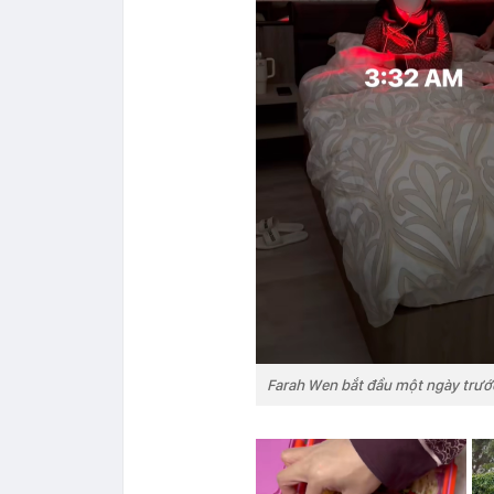
Farah Wen bắt đầu một ngày trướ