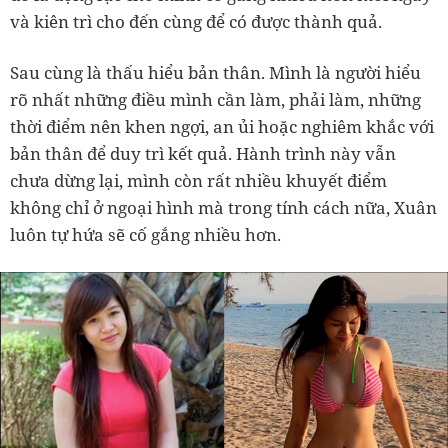
và kiên trì cho đến cùng để có được thành quả.
Sau cùng là thấu hiểu bản thân. Mình là người hiểu
rõ nhất những điều mình cần làm, phải làm, những
thời điểm nên khen ngợi, an ủi hoặc nghiêm khắc với
bản thân để duy trì kết quả. Hành trình này vẫn
chưa dừng lại, mình còn rất nhiều khuyết điểm
không chỉ ở ngoại hình mà trong tính cách nữa, Xuân
luôn tự hứa sẽ cố gắng nhiều hơn.