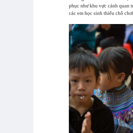
phục như khu vực cảnh quan tr
các em học sinh thiếu chỗ chơi