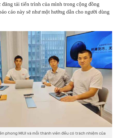
c đăng tải tiến trình của mình trong cộng đồng
báo cáo này sẽ như một hướng dẫn cho người dùng
ên phong MIUI và mỗi thành viên đều có trách nhiệm của