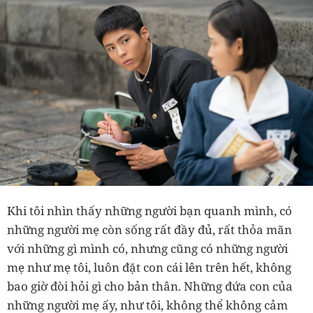
Khi tôi nhìn thấy những người bạn quanh mình, có
những người mẹ còn sống rất đầy đủ, rất thỏa mãn
với những gì mình có, nhưng cũng có những người
mẹ như mẹ tôi, luôn đặt con cái lên trên hết, không
bao giờ đòi hỏi gì cho bản thân. Những đứa con của
những người mẹ ấy, như tôi, không thể không cảm