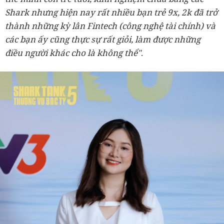
Shark nhưng hiện nay rất nhiều bạn trẻ 9x, 2k đã trở
thành những kỳ lân Fintech (công nghệ tài chính) và
các bạn ấy cũng thực sự rất giỏi, làm được những
điều người khác cho là không thể"
.