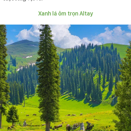
Xanh lá ôm trọn Altay