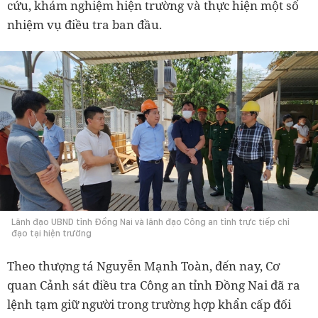
cứu, khám nghiệm hiện trường và thực hiện một số
nhiệm vụ điều tra ban đầu.
Lãnh đạo UBND tỉnh Đồng Nai và lãnh đạo Công an tỉnh trực tiếp chỉ
đạo tại hiện trường
Theo thượng tá Nguyễn Mạnh Toàn, đến nay, Cơ
quan Cảnh sát điều tra Công an tỉnh Đồng Nai đã ra
lệnh tạm giữ người trong trường hợp khẩn cấp đối