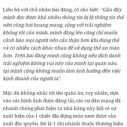
Liên hệ với chủ nhân bài đăng, cô cho biết:
"Gần đây
mình đọc được khá nhiều thông tin bị lộ thông tin thẻ
nên cũng hơi hoang mang, cộng với trải nghiệm
không tốt của mình, mình đăng lên cũng chỉ muốn
cảnh báo mọi người nên cẩn thận hơn khi dùng thẻ
và có nhiều cách khác nhau để sử dụng thẻ an toàn
hơn. Trên bài đăng mình cũng không nêu đích danh
trải nghiệm không vui này của mình tại quán nào,
tại mình cũng không muốn làm ảnh hưởng đến việc
kinh doanh của người ta"
.
Mặc dù không nhắc tới tên quán ăn, tuy nhiên, dựa
vào các hình ảnh được đăng tải, các cư dân mạng đã
nhanh chóng phát hiện ra nhà hàng này bởi có sự
xuất hiện của 1 chiếc đĩa đựng món nem được sản
xuất độc quyền. Đó là 1 chi nhánh thuộc thương hiệu