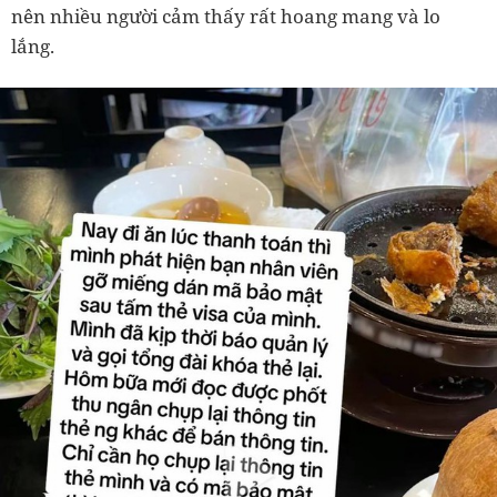
nên nhiều người cảm thấy rất hoang mang và lo
lắng.