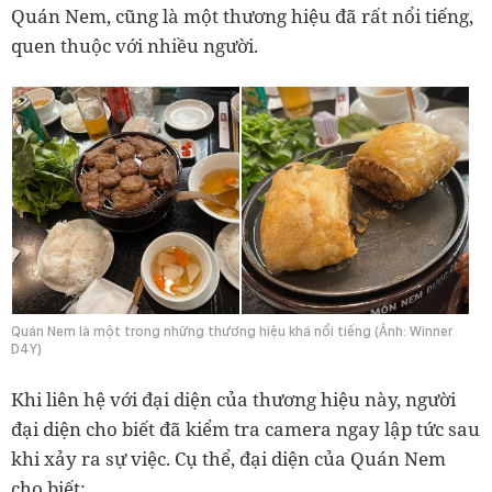
Quán Nem, cũng là một thương hiệu đã rất nổi tiếng,
quen thuộc với nhiều người.
Quán Nem là một trong những thương hiệu khá nổi tiếng (Ảnh: Winner
D4Y)
Khi liên hệ với đại diện của thương hiệu này, người
đại diện cho biết đã kiểm tra camera ngay lập tức sau
khi xảy ra sự việc. Cụ thể, đại diện của Quán Nem
cho biết: