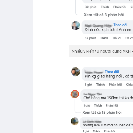
Nhiều ý kiến từ người dùng MXH 