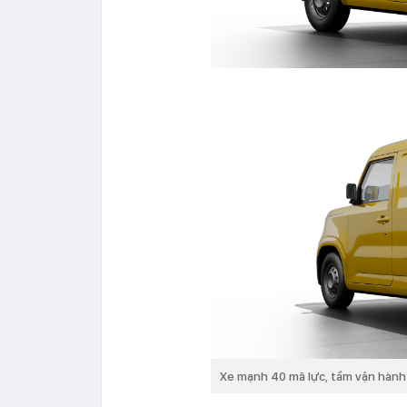
Xe mạnh 40 mã lực, tầm vận hành 