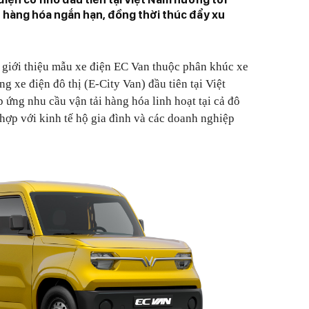
 hàng hóa ngắn hạn, đồng thời thúc đẩy xu
 giới thiệu mẫu xe điện EC Van thuộc phân khúc xe
g xe điện đô thị (E-City Van) đầu tiên tại Việt
 ứng nhu cầu vận tải hàng hóa linh hoạt tại cả đô
 hợp với kinh tế hộ gia đình và các doanh nghiệp