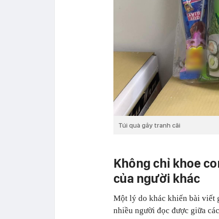
Túi quà gây tranh cãi
Không chỉ khoe con
của người khác
Một lý do khác khiến bài viết
nhiều người đọc được giữa các