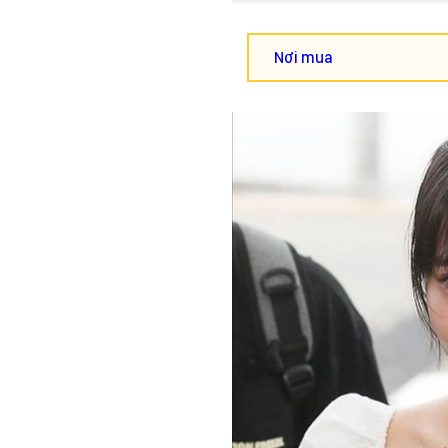
Nơi mua