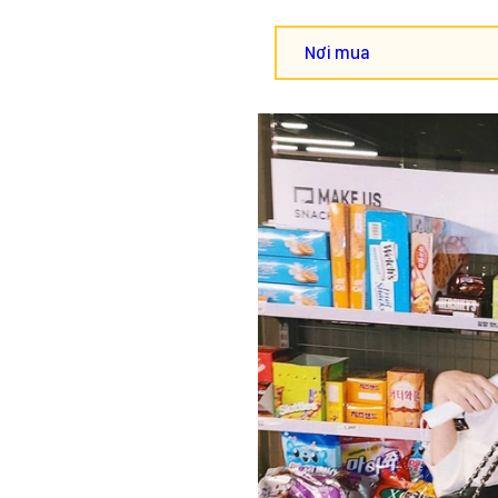
Nơi mua