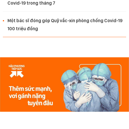
Covid-19 trong tháng 7
Một bác sĩ đóng góp Quỹ vắc-xin phòng chống Covid-19
100 triệu đồng