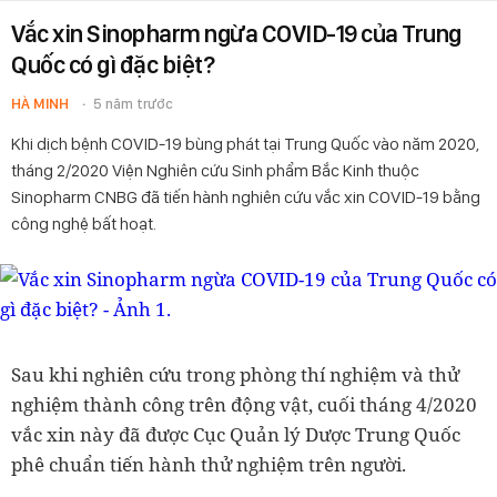
Vắc xin Sinopharm ngừa COVID-19 của Trung
Quốc có gì đặc biệt?
HÀ MINH
5 năm trước
Khi dịch bệnh COVID-19 bùng phát tại Trung Quốc vào năm 2020,
tháng 2/2020 Viện Nghiên cứu Sinh phẩm Bắc Kinh thuộc
Sinopharm CNBG đã tiến hành nghiên cứu vắc xin COVID-19 bằng
công nghệ bất hoạt.
Sau khi nghiên cứu trong phòng thí nghiệm và thử
nghiệm thành công trên động vật, cuối tháng 4/2020
vắc xin này đã được Cục Quản lý Dược Trung Quốc
phê chuẩn tiến hành thử nghiệm trên người.