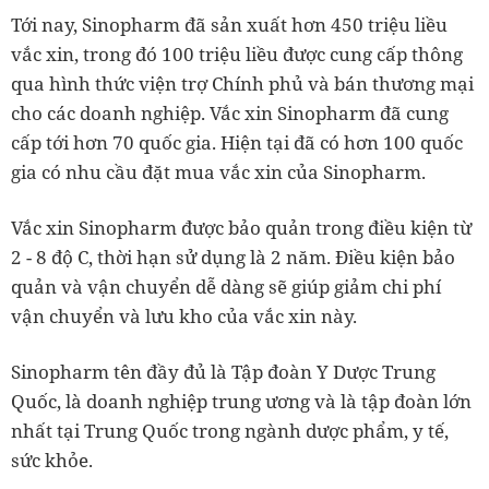
Tới nay, Sinopharm đã sản xuất hơn 450 triệu liều
vắc xin, trong đó 100 triệu liều được cung cấp thông
qua hình thức viện trợ Chính phủ và bán thương mại
cho các doanh nghiệp. Vắc xin Sinopharm đã cung
cấp tới hơn 70 quốc gia. Hiện tại đã có hơn 100 quốc
gia có nhu cầu đặt mua vắc xin của Sinopharm.
Vắc xin Sinopharm được bảo quản trong điều kiện từ
2 - 8 độ C, thời hạn sử dụng là 2 năm. Điều kiện bảo
quản và vận chuyển dễ dàng sẽ giúp giảm chi phí
vận chuyển và lưu kho của vắc xin này.
Sinopharm tên đầy đủ là Tập đoàn Y Dược Trung
Quốc, là doanh nghiệp trung ương và là tập đoàn lớn
nhất tại Trung Quốc trong ngành dược phẩm, y tế,
sức khỏe.