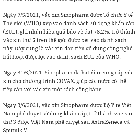
Ngày 7/5/2021, vắc xin Sinopharm được Tổ chức Y tế
Thế giới (WHO) xếp vào danh sách sử dụng khẩn cấp
(EUL), ghi nhận hiệu quả bảo vệ đạt 78,2%, trở thành
vắc xin thứ 6 trên thế giới được xét vào danh sách
này. Đây cũng là vắc xin đầu tiên sử dụng công nghệ
bất hoạt được lọt vào danh sách EUL của WHO.
Ngày 31/5/2021, Sinopharm đã bắt đầu cung cấp vắc
xin cho chương trình COVAX, giúp các nước có thể
tiếp cận với vắc xin một cách công bằng.
Ngày 3/6/2021, vắc xin Sinopharm được Bộ Y tế Việt
Nam phê duyệt sử dụng khẩn cấp, trở thành vắc xin
thứ 3 được Việt Nam phê duyệt sau AstraZeneca và
Sputnik V.