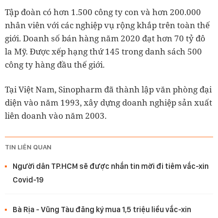
Tập đoàn có hơn 1.500 công ty con và hơn 200.000
nhân viên với các nghiệp vụ rộng khắp trên toàn thế
giới. Doanh số bán hàng năm 2020 đạt hơn 70 tỷ đô
la Mỹ. Được xếp hạng thứ 145 trong danh sách 500
công ty hàng đầu thế giới.
Tại Việt Nam, Sinopharm đã thành lập văn phòng đại
diện vào năm 1993, xây dựng doanh nghiệp sản xuất
liên doanh vào năm 2003.
TIN LIÊN QUAN
Người dân TP.HCM sẽ được nhắn tin mời đi tiêm vắc-xin
Covid-19
Bà Rịa - Vũng Tàu đăng ký mua 1,5 triệu liều vắc-xin