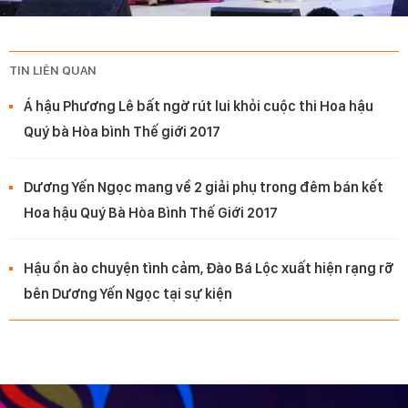
TIN LIÊN QUAN
Á hậu Phương Lê bất ngờ rút lui khỏi cuộc thi Hoa hậu
Quý bà Hòa bình Thế giới 2017
Dương Yến Ngọc mang về 2 giải phụ trong đêm bán kết
Hoa hậu Quý Bà Hòa Bình Thế Giới 2017
Hậu ồn ào chuyện tình cảm, Đào Bá Lộc xuất hiện rạng rỡ
bên Dương Yến Ngọc tại sự kiện