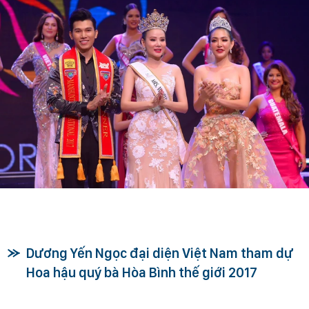
Dương Yến Ngọc đại diện Việt Nam tham dự
Hoa hậu quý bà Hòa Bình thế giới 2017