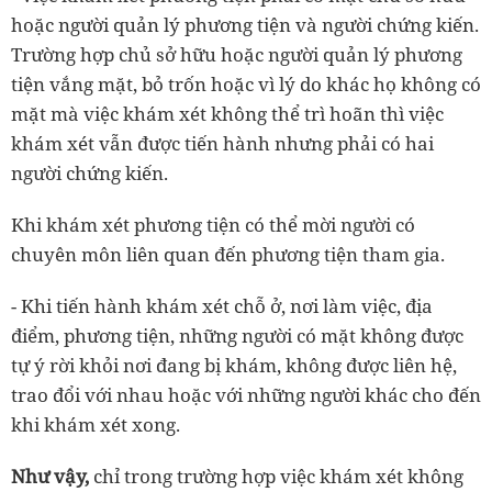
hoặc người quản lý phương tiện và người chứng kiến.
Trường hợp chủ sở hữu hoặc người quản lý phương
tiện vắng mặt, bỏ trốn hoặc vì lý do khác họ không có
mặt mà việc khám xét không thể trì hoãn thì việc
khám xét vẫn được tiến hành nhưng phải có hai
người chứng kiến.
Khi khám xét phương tiện có thể mời người có
chuyên môn liên quan đến phương tiện tham gia.
- Khi tiến hành khám xét chỗ ở, nơi làm việc, địa
điểm, phương tiện, những người có mặt không được
tự ý rời khỏi nơi đang bị khám, không được liên hệ,
trao đổi với nhau hoặc với những người khác cho đến
khi khám xét xong.
Như vậy,
chỉ trong trường hợp việc khám xét không