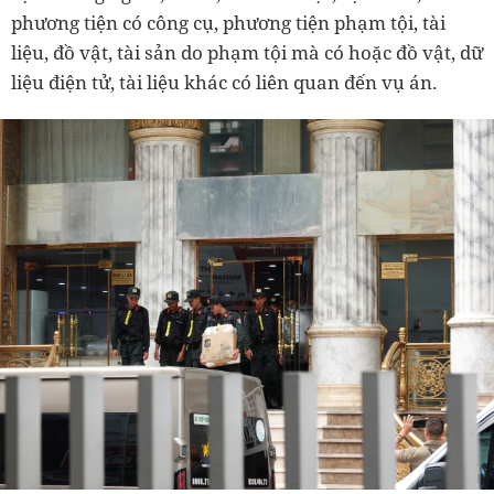
phương tiện có công cụ, phương tiện phạm tội, tài
liệu, đồ vật, tài sản do phạm tội mà có hoặc đồ vật, dữ
liệu điện tử, tài liệu khác có liên quan đến vụ án.