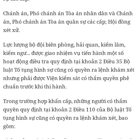
Chánh án, Phó chánh án Tòa án nhân dân và Chánh
án, Phó chánh án Tòa án quân sự các cấp; Hội đồng
xét xử.
Lực lượng bộ đội biên phòng, hải quan, kiểm lâm,
kiểm ngư... được giao nhiệm vụ tiến hành một số
hoạt động điều tra quy định tại khoản 2 Điều 35 Bộ
luật Tố tụng hình sự cũng có quyền ra lệnh khám xét
nhưng phải được Viện kiểm sát có thẩm quyền phê
chuẩn trước khi thi hành.
Trong trường hợp khẩn cấp, những người có thẩm
quyền quy định tại khoản 2 Điều 110 của Bộ luật Tố
tụng hình sự cũng có quyền ra lệnh khám xét, bao
gồm: