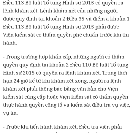
Điều 113 Bộ luật Tố tụng Hình sự 2015 có quyền ra
lệnh khám xét. Lệnh khám xét của những người
được quy định tại khoản 2 Điều 35 và điểm a khoản 1
Điều 113 Bộ luật Tố tụng Hình sự 2015 phải được
Viện kiểm sát có thẩm quyền phê chuẩn trước khi thi
hành.
- Trong trường hợp khẩn cấp, những người có thẩm
quyền quy định tại khoản 2 Điều 110 Bộ luật Tố tụng
Hình sự 2015 có quyền ra lệnh khám xét. Trong thời
hạn 24 giờ kể từ khi khám xét xong, người ra lệnh
khám xét phải thông báo bằng văn bản cho Viện
kiểm sát cùng cấp hoặc Viện kiểm sát có thẩm quyền
thực hành quyền công tố và kiểm sát điều tra vụ việc,
vụ án.
- Trước khi tiến hành khám xét, Điều tra viên phải