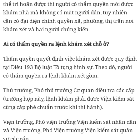
thể trì hoãn được thì người có thẩm quyền mới được
khám nhà mà không có mặt người dân, tuy nhiên
cần có đại diện chính quyền xã, phường, thị trấn nơi
khám xét và hai người chứng kiến.
Ai có thẩm quyền ra lệnh khám xét chỗ ở?
Thẩm quyền quyết định việc khám xét được quy định
tại Điều 193 Bộ luật Tố tụng hình sự. Theo đó, người
có thẩm quyền ra lệnh khám xét gồm:
Thủ trưởng, Phó thủ trưởng Cơ quan điều tra các cấp
(trường hợp này, lệnh khám phải được Viện kiểm sát
cùng cấp phê chuẩn trước khi thi hành).
Viện trưởng, Phó viện trưởng Viện kiểm sát nhân dân
và Viện trưởng, Phó Viện trưởng Viện kiểm sát quân
sự các cấp.