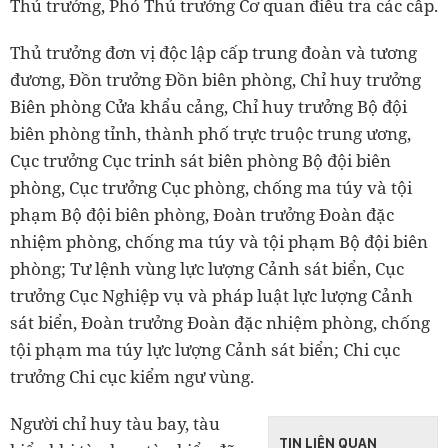
Thủ trưởng, Phó Thủ trưởng Cơ quan điều tra các cấp.
Thủ trưởng đơn vị độc lập cấp trung đoàn và tương
đương, Đồn trưởng Đồn biên phòng, Chỉ huy trưởng
Biên phòng Cửa khẩu cảng, Chỉ huy trưởng Bộ đội
biên phòng tỉnh, thành phố trực truộc trung ương,
Cục trưởng Cục trinh sát biên phòng Bộ đội biên
phòng, Cục trưởng Cục phòng, chống ma túy và tội
phạm Bộ đội biên phòng, Đoàn trưởng Đoàn đặc
nhiệm phòng, chống ma túy và tội phạm Bộ đội biên
phòng; Tư lệnh vùng lực lượng Cảnh sát biển, Cục
trưởng Cục Nghiệp vụ và pháp luật lực lượng Cảnh
sát biển, Đoàn trưởng Đoàn đặc nhiệm phòng, chống
tội phạm ma túy lực lượng Cảnh sát biển; Chi cục
trưởng Chi cục kiểm ngư vùng.
Người chỉ huy tàu bay, tàu
TIN LIÊN QUAN