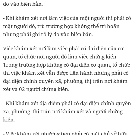
do vào biên bản.
- Khi khám xét nơi làm việc của một người thì phải có
mặt người đó, trừ trường hợp không thể trì hoãn
nhưng phải ghi rõ lý do vào biên bản.
Việc khám xét nơi làm việc phải có đại diện của cơ
quan, tổ chức nơi người đó làm việc chứng kiến.
Trong trường hợp không có đại diện cơ quan, tổ chức
thì việc khám xét vẫn được tiến hành nhưng phải có
đại diện chính quyền xã, phường, thị trấn nơi khám
xét và 02 người chứng kiến.
- Khi khám xét địa điểm phải có đại diện chính quyền
xã, phường, thị trấn nơi khám xét và người chứng
kiến.
- Việc khám xét phương tiện phải có mặt chủ sở hữu