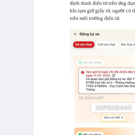
định danh điện tử trên ứng dụ
khi tạm giữ giấy tờ, người có 
trên môi trường điện tử.