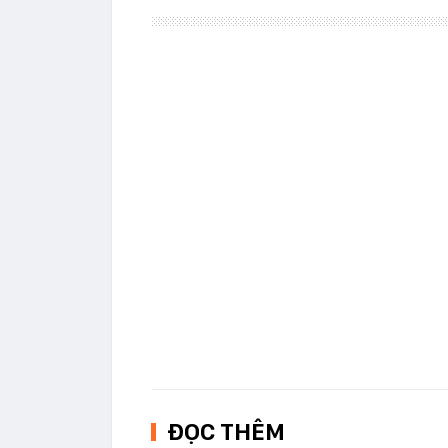
ĐỌC THÊM