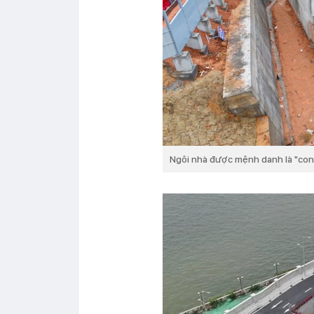
Ngôi nhà được mệnh danh là "con