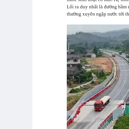
Lối ra duy nhất là đường hầm 
thường xuyên ngập nước tới thắ