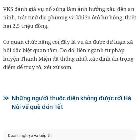
VKS đánh giá vụ nổ súng làm ảnh hưởng xấu đến an
ninh, trật tự ở địa phương và khiến ôtô hư hỏng, thiệt
hại 2,5 triệu đồng.
Cơ quan chức năng coi đây là vụ án được dư luận xã
hội đặc biệt quan tâm. Do đó, liên ngành tư pháp
huyện Thanh Miện đã thống nhất xác định án trọng
điểm để truy tố, xét xử sớm.
Những người thuộc diện không được rời Hà
Nội về quê đón Tết
Doanh nghiệp và tiếp thị