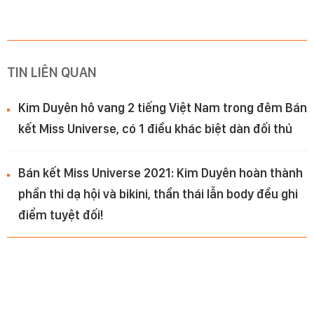
TIN LIÊN QUAN
Kim Duyên hô vang 2 tiếng Việt Nam trong đêm Bán
kết Miss Universe, có 1 điều khác biệt dàn đối thủ
Bán kết Miss Universe 2021: Kim Duyên hoàn thành
phần thi dạ hội và bikini, thần thái lẫn body đều ghi
điểm tuyệt đối!