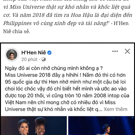
vì Miss Universe thật sự khó nhằn và khốc liệt quá
cơ. Và năm 2018 đã tìm ra Hoa Hậu là đại diện đến
Philippines vô cùng xinh đẹp và tài năng!
" - H'Hen
Niê chia sẻ.