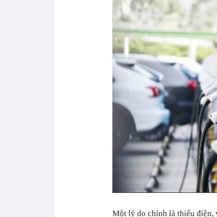
Một lý do chính là thiếu điện,