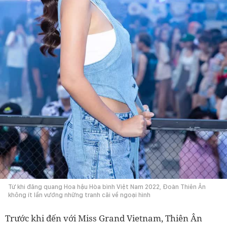
Từ khi đăng quang Hoa hậu Hòa bình Việt Nam 2022, Đoàn Thiên Ân
không ít lần vướng những tranh cãi về ngoại hình
Trước khi đến với Miss Grand Vietnam, Thiên Ân