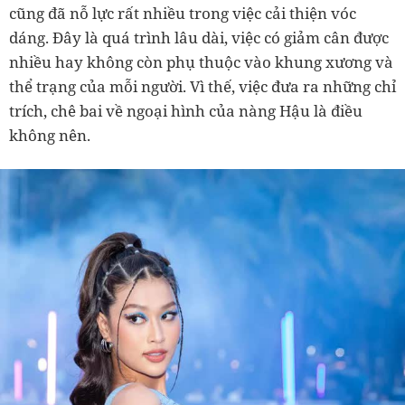
cũng đã nỗ lực rất nhiều trong việc cải thiện vóc
dáng. Đây là quá trình lâu dài, việc có giảm cân được
nhiều hay không còn phụ thuộc vào khung xương và
thể trạng của mỗi người. Vì thế, việc đưa ra những chỉ
trích, chê bai về ngoại hình của nàng Hậu là điều
không nên.