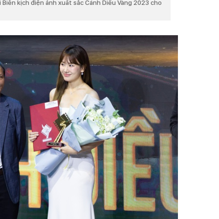
i Biên kịch điện ảnh xuất sắc Cánh Diều Vàng 2023 cho