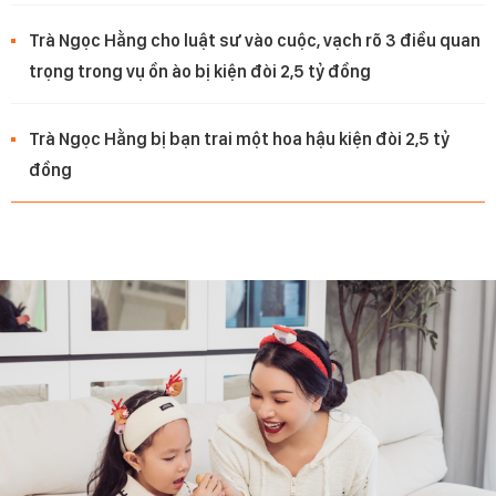
Trà Ngọc Hằng cho luật sư vào cuộc, vạch rõ 3 điều quan
trọng trong vụ ồn ào bị kiện đòi 2,5 tỷ đồng
Trà Ngọc Hằng bị bạn trai một hoa hậu kiện đòi 2,5 tỷ
đồng