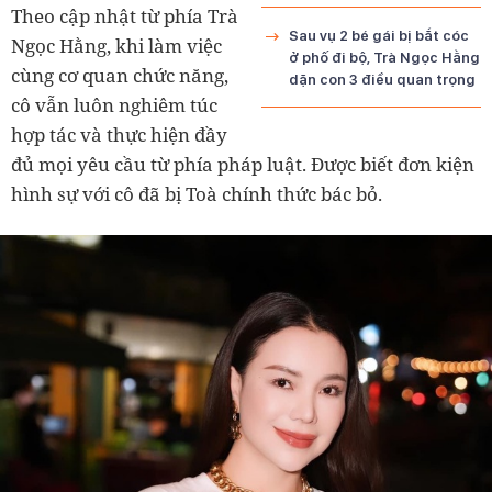
Theo cập nhật từ phía Trà
Sau vụ 2 bé gái bị bắt cóc
Ngọc Hằng, khi làm việc
ở phố đi bộ, Trà Ngọc Hằng
cùng cơ quan chức năng,
dặn con 3 điều quan trọng
cô vẫn luôn nghiêm túc
hợp tác và thực hiện đầy
đủ mọi yêu cầu từ phía pháp luật. Được biết đơn kiện
hình sự với cô đã bị Toà chính thức bác bỏ.