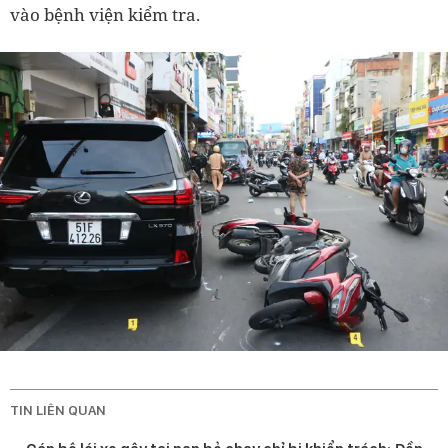
vào bệnh viện kiểm tra.
TIN LIÊN QUAN