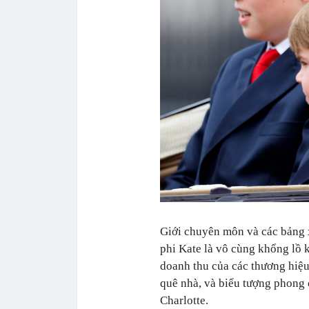
Giới chuyên môn và các bảng 
phi Kate là vô cùng khổng lồ 
doanh thu của các thương hiệu
quê nhà, và biểu tượng phong 
Charlotte.