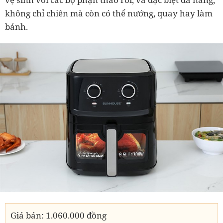
không chỉ chiên mà còn có thể nướng, quay hay làm
bánh.
Giá bán: 1.060.000 đồng