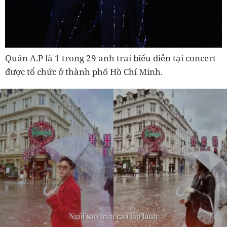
Quân A.P là 1 trong 29 anh trai biểu diễn tại concert
được tổ chức ở thành phố Hồ Chí Minh.