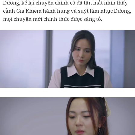
Dương, kể lại chuyện chính cô đã tận mắt nhìn thấy
cảnh Gia Khiêm hành hung và suýt làm nhục Dương,
mọi chuyện mới chính thức được sáng tỏ.